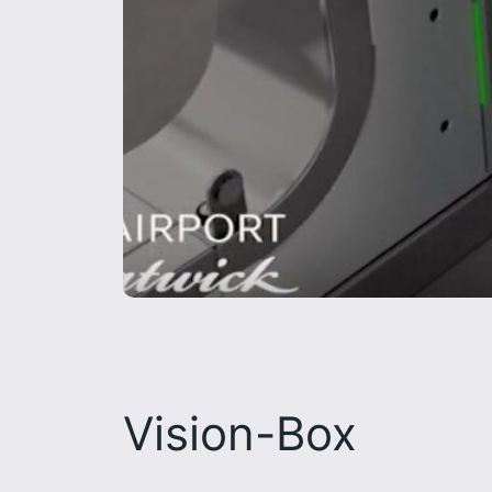
Vision-Box