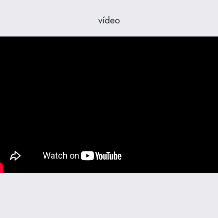
vídeo