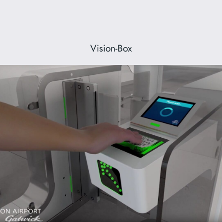
Vision-Box