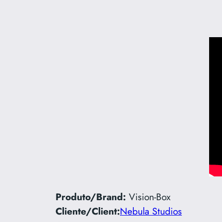
Produto/Brand:
Vision-Box
Cliente/Client:
Nebula Studios