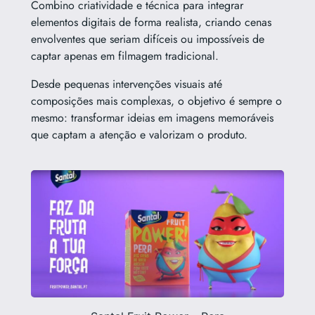
Combino criatividade e técnica para integrar
elementos digitais de forma realista, criando cenas
envolventes que seriam difíceis ou impossíveis de
captar apenas em filmagem tradicional.
Desde pequenas intervenções visuais até
composições mais complexas, o objetivo é sempre o
mesmo: transformar ideias em imagens memoráveis
que captam a atenção e valorizam o produto.